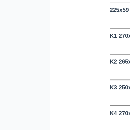
225x59
K1 270
K2 265
K3 250
K4 270