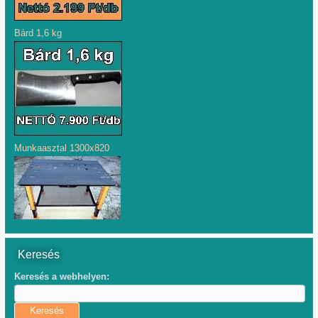
Bárd 1,6 kg
Munkaasztal 1300x820
Keresés
Keresés a webhelyen: