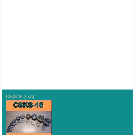
CSKS-16 (EKA)